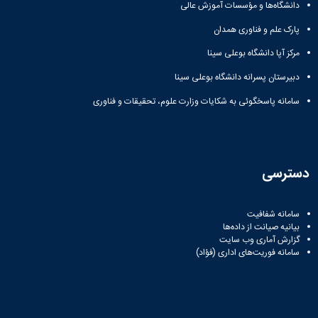
دانشگاه‌ها و مؤسسات آموزش عالی
پارک علم و فناوری همدان
مرکز آپا دانشگاه بوعلی سینا
دبیرستان پسرانه دانشگاه بوعلی سینا
سامانه پاسخگوئی به شکایات وزارت علوم، تحقیقات و فناوری
دسترسی
سامانه شفافیت
بیانیه صیانت از داده‌ها
گزارش آماری وب‌ سایت
سامانه فوریت‌های اداری (فؤاد)