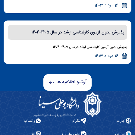
16 مرداد 1403
پذیرش بدون آزمون کارشناسی ارشد در سال 1405-1404
پذیرش بدون آزمون کارشناسی ارشد در سال ۱۴۰5 -۱۴۰4 ...
16 مرداد 1403
آرشیو اطلاعیه ها
آپارات
تلگرام
واتساپ
سروش
پیام رسان بله
ایتا