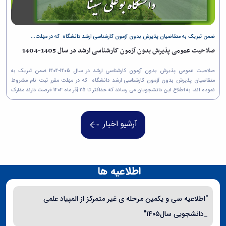
ضمن تبریک به متقاضیان پذیرش بدون آزمون کارشناسی ارشد دانشگاه که در مهلت...
صلاحیت عمومی پذیرش بدون آزمون کارشناسی ارشد در سال 1405-1404
صلاحیت عمومی پذیرش بدون آزمون کارشناسی ارشد در سال 1405-1404 ضمن تبریک به
متقاضیان پذیرش بدون آزمون کارشناسی ارشد دانشگاه که در مهلت مقرر ثبت نام مشروط
نموده اند، به اطلاع این دانشجویان می رساند که حداکثر تا 25 آذر ماه 1404 فرصت دارند مدارک
لازم که در زیر آمده است را جهت بررسی...
آرشیو اخبار
اطلاعیه ها
"اطلاعیه سی و یکمین مرحله ی غیر متمرکز از المپیاد علمی
_دانشجویی سال۱۴۰۵"