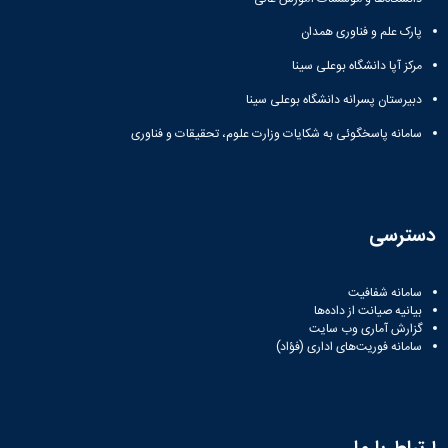
پارک علم و فناوری همدان
مرکز آپا دانشگاه بوعلی سینا
دبیرستان پسرانه دانشگاه بوعلی سینا
سامانه پاسخگوئی به شکایات وزارت علوم، تحقیقات و فناوری
دسترسی
سامانه شفافیت
بیانیه صیانت از داده‌ها
گزارش آماری وب‌ سایت
سامانه فوریت‌های اداری (فؤاد)