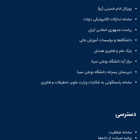
پورتال امام خمینی (ره)
سامانه تدارکات الکترونیکی دولت
ریاست جمهوری اسلامی ایران
دانشگاه‌ها و مؤسسات آموزش عالی
پارک علم و فناوری همدان
مرکز آپا دانشگاه بوعلی سینا
دبیرستان پسرانه دانشگاه بوعلی سینا
سامانه پاسخگوئی به شکایات وزارت علوم، تحقیقات و فناوری
دسترسی
سامانه شفافیت
بیانیه صیانت از داده‌ها